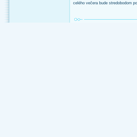
celého večera bude stredobodom po