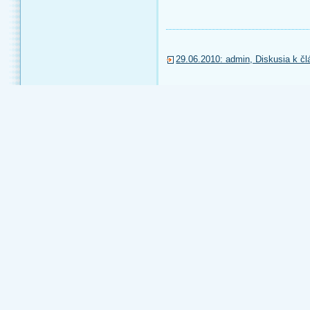
29.06.2010: admin, Diskusia k člá