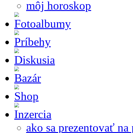
môj horoskop
ako sa prezentovať na 