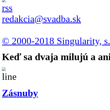
redakcia@svadba.sk
© 2000-2018 Singularity, s.
Keď sa dvaja milujú a ani
Zásnuby