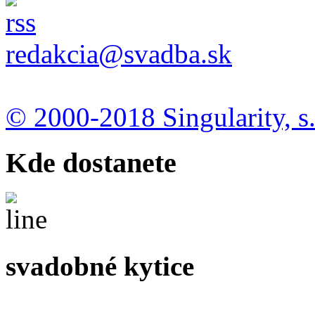
redakcia@svadba.sk
© 2000-2018 Singularity, s.
Kde dostanete
svadobné kytice