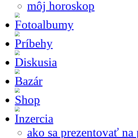
môj horoskop
ako sa prezentovať na 