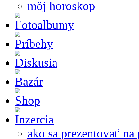
môj horoskop
ako sa prezentovať na 