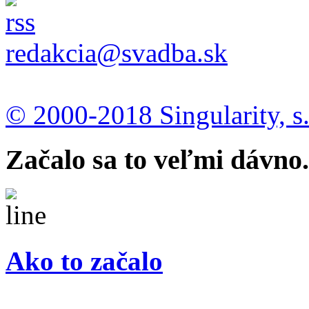
redakcia@svadba.sk
© 2000-2018 Singularity, s.
Začalo sa to veľmi dávno.
Ako to začalo