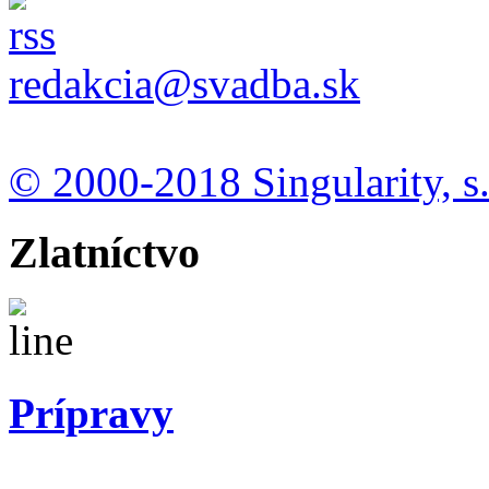
redakcia@svadba.sk
© 2000-2018 Singularity, s.
Zlatníctvo
Prípravy