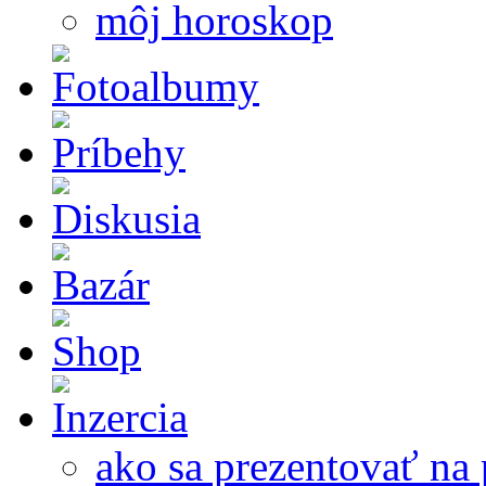
môj horoskop
ako sa prezentovať na 