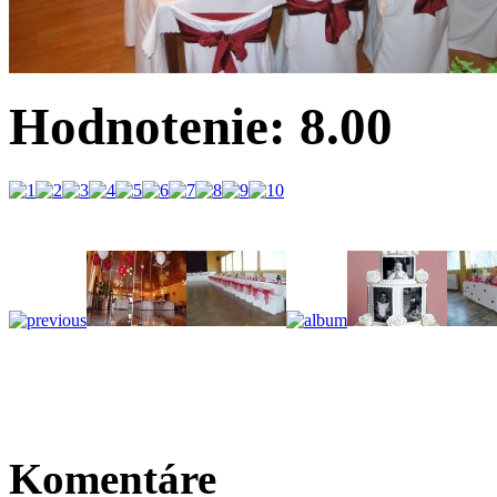
Hodnotenie: 8.00
Komentáre