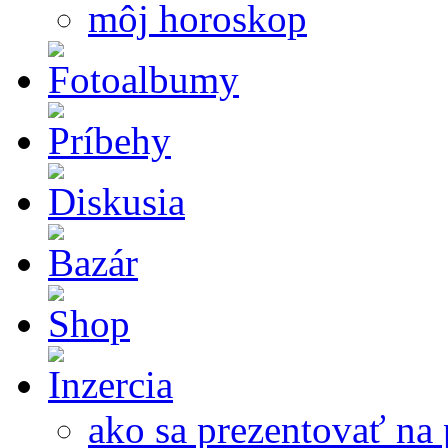
môj horoskop
ako sa prezentovať na 