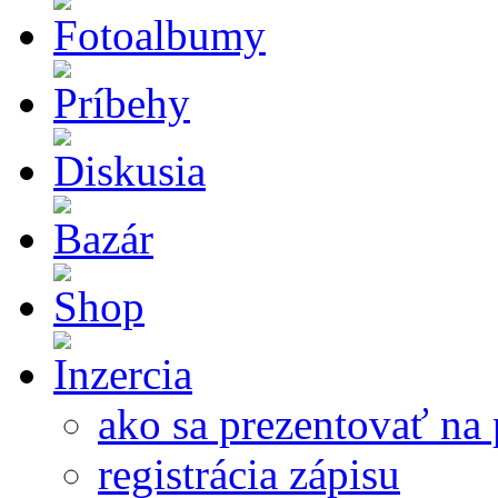
ako sa prezentovať na 
registrácia zápisu