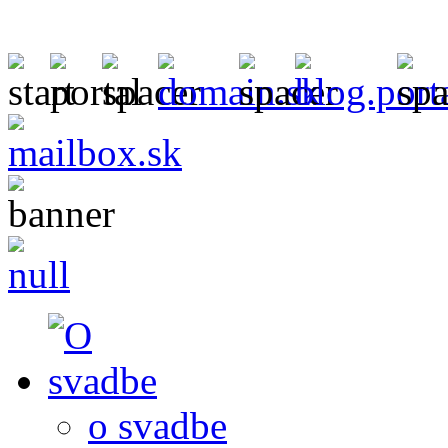
o svadbe