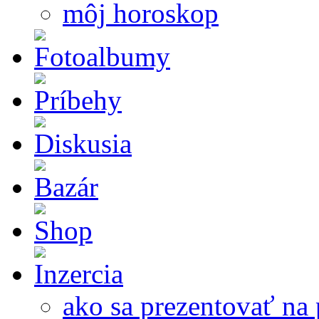
môj horoskop
ako sa prezentovať na 