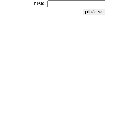
heslo: