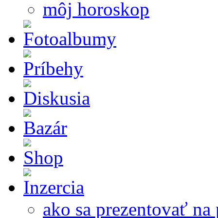
môj horoskop
ako sa prezentovať na 