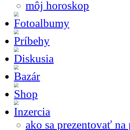
môj horoskop
ako sa prezentovať na 