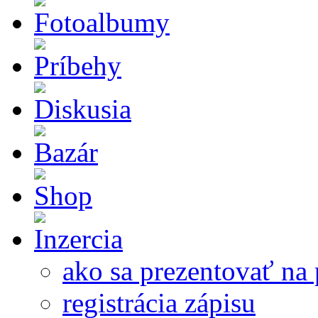
ako sa prezentovať na 
registrácia zápisu