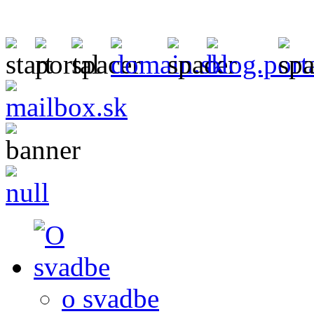
o svadbe