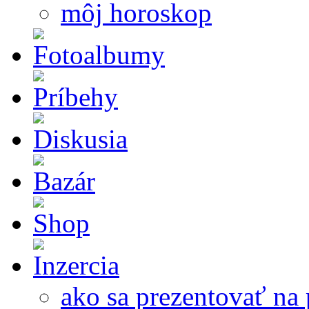
môj horoskop
ako sa prezentovať na 