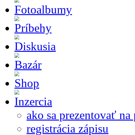
ako sa prezentovať na 
registrácia zápisu