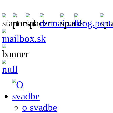
o svadbe