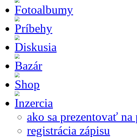
ako sa prezentovať na 
registrácia zápisu