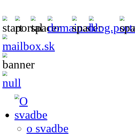
o svadbe