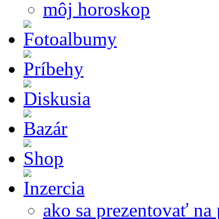
môj horoskop
ako sa prezentovať na 