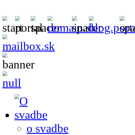
o svadbe