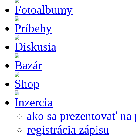
ako sa prezentovať na 
registrácia zápisu