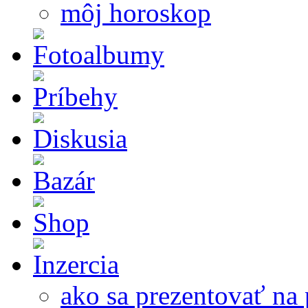
môj horoskop
ako sa prezentovať na 