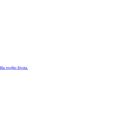
dňa svojho života.