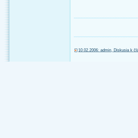
10.02.2006: admin, Diskusia k č