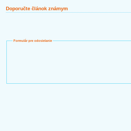
Doporučte článok známym
Formulár pre odosielanie